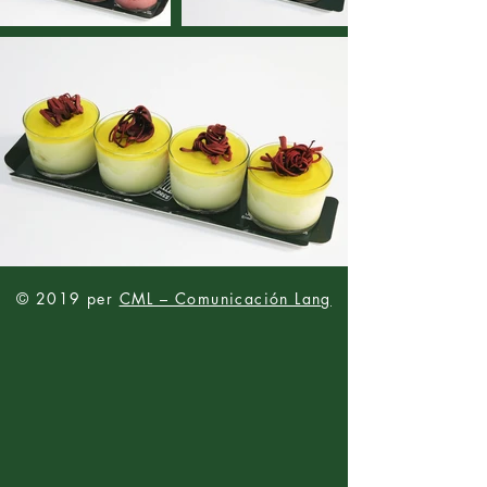
© 2019 per
CML – Comunicación Lang