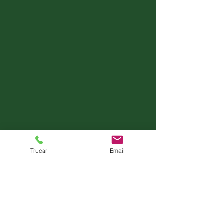
Trucar
Email