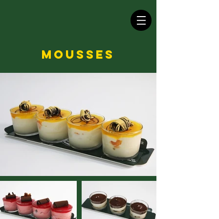
MOUSSES