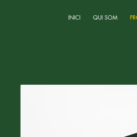
INICI
QUI SOM
PR