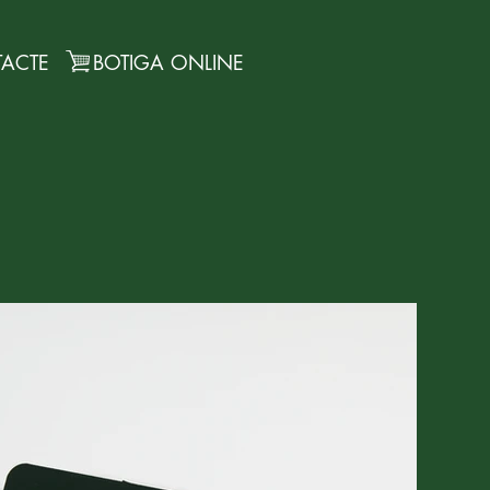
ACTE
BOTIGA ONLINE